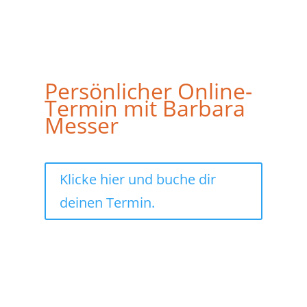
Persönlicher Online-
Termin mit Barbara
Messer
Klicke hier und buche dir
deinen Termin.