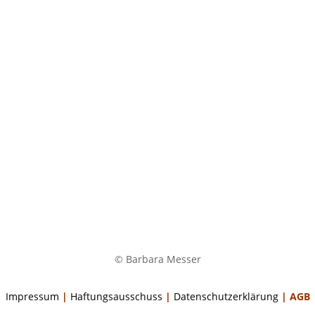
© Barbara Messer
Impressum
|
Haftungsausschuss
|
Datenschutzerklärung
|
AGB