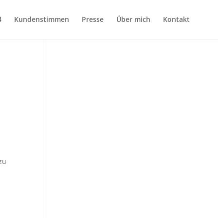
Kundenstimmen
Presse
Über mich
Kontakt
zu