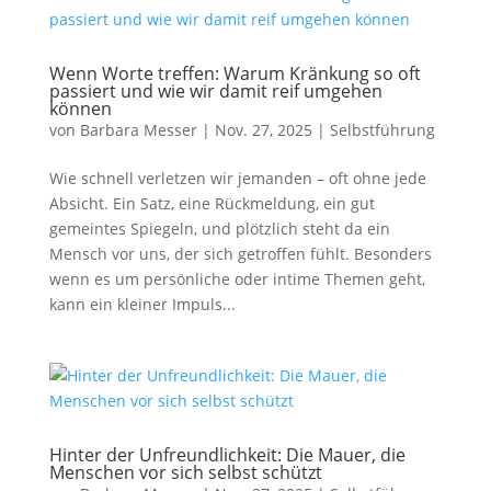
Wenn Worte treffen: Warum Kränkung so oft
passiert und wie wir damit reif umgehen
können
von
Barbara Messer
|
Nov. 27, 2025
|
Selbstführung
Wie schnell verletzen wir jemanden – oft ohne jede
Absicht. Ein Satz, eine Rückmeldung, ein gut
gemeintes Spiegeln, und plötzlich steht da ein
Mensch vor uns, der sich getroffen fühlt. Besonders
wenn es um persönliche oder intime Themen geht,
kann ein kleiner Impuls...
Hinter der Unfreundlichkeit: Die Mauer, die
Menschen vor sich selbst schützt