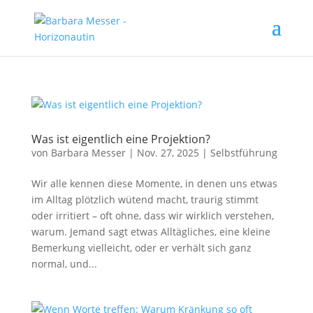
Was ist eigentlich eine Projektion?
von
Barbara Messer
|
Nov. 27, 2025
|
Selbstführung
Wir alle kennen diese Momente, in denen uns etwas
im Alltag plötzlich wütend macht, traurig stimmt
oder irritiert – oft ohne, dass wir wirklich verstehen,
warum. Jemand sagt etwas Alltägliches, eine kleine
Bemerkung vielleicht, oder er verhält sich ganz
normal, und...