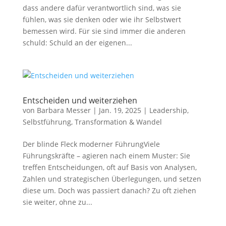
dass andere dafür verantwortlich sind, was sie
fühlen, was sie denken oder wie ihr Selbstwert
bemessen wird. Für sie sind immer die anderen
schuld: Schuld an der eigenen...
Entscheiden und weiterziehen
von
Barbara Messer
|
Jan. 19, 2025
|
Leadership
,
Selbstführung
,
Transformation & Wandel
Der blinde Fleck moderner FührungViele
Führungskräfte – agieren nach einem Muster: Sie
treffen Entscheidungen, oft auf Basis von Analysen,
Zahlen und strategischen Überlegungen, und setzen
diese um. Doch was passiert danach? Zu oft ziehen
sie weiter, ohne zu...