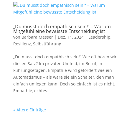
„Du musst doch empathisch sein!“ – Warum
Mitgefühl eine bewusste Entscheidung ist
von
Barbara Messer
|
Dez. 11, 2024
|
Leadership
,
Resilienz
,
Selbstführung
„Du musst doch empathisch sein!“ Wie oft hören wir
diesen Satz? Im privaten Umfeld, im Beruf, in
Führungsetagen. Empathie wird gefordert wie ein
Automatismus – als wäre sie ein Schalter, den man
einfach umlegen kann. Doch so einfach ist es nicht.
Empathie, echtes...
« Ältere Einträge