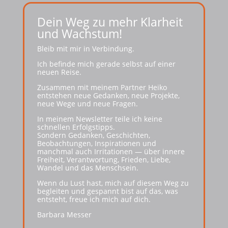
Dein Weg zu mehr Klarheit
und Wachstum!
Bleib mit mir in Verbindung.
Ich befinde mich gerade selbst auf einer
neuen Reise.
Zusammen mit meinem Partner Heiko
entstehen neue Gedanken, neue Projekte,
neue Wege und neue Fragen.
In meinem Newsletter teile ich keine
schnellen Erfolgstipps.
Sondern Gedanken, Geschichten,
Beobachtungen, Inspirationen und
manchmal auch Irritationen — über innere
Freiheit, Verantwortung, Frieden, Liebe,
Wandel und das Menschsein.
Wenn du Lust hast, mich auf diesem Weg zu
begleiten und gespannt bist auf das, was
entsteht, freue ich mich auf dich.
Barbara Messer