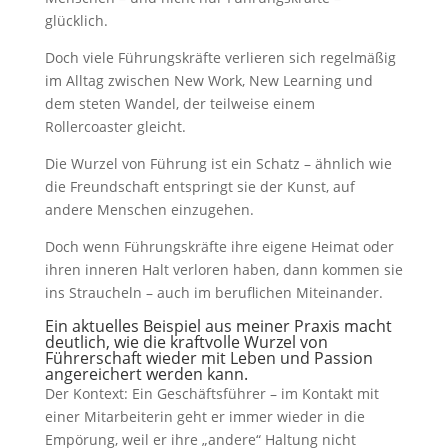
glücklich.
Doch viele Führungskräfte verlieren sich regelmäßig
im Alltag zwischen New Work, New Learning und
dem steten Wandel, der teilweise einem
Rollercoaster gleicht.
Die Wurzel von Führung ist ein Schatz – ähnlich wie
die Freundschaft entspringt sie der Kunst, auf
andere Menschen einzugehen.
Doch wenn Führungskräfte ihre eigene Heimat oder
ihren inneren Halt verloren haben, dann kommen sie
ins Straucheln – auch im beruflichen Miteinander.
Ein aktuelles Beispiel aus meiner Praxis macht
deutlich, wie die kraftvolle Wurzel von
Führerschaft wieder mit Leben und Passion
angereichert werden kann.
Der Kontext: Ein Geschäftsführer – im Kontakt mit
einer Mitarbeiterin geht er immer wieder in die
Empörung, weil er ihre „andere“ Haltung nicht