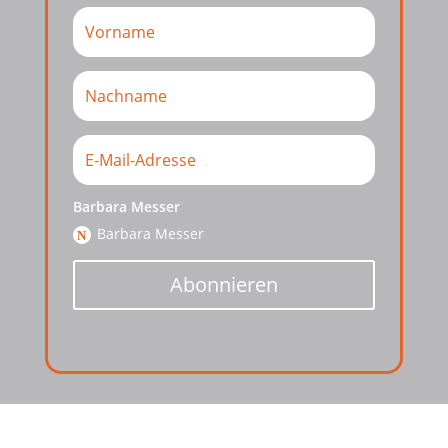
Barbara Messer
Barbara Messer
Abonnieren