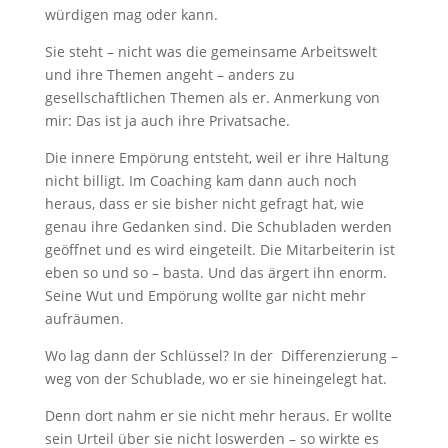
würdigen mag oder kann.
Sie steht – nicht was die gemeinsame Arbeitswelt
und ihre Themen angeht – anders zu
gesellschaftlichen Themen als er. Anmerkung von
mir: Das ist ja auch ihre Privatsache.
Die innere Empörung entsteht, weil er ihre Haltung
nicht billigt. Im Coaching kam dann auch noch
heraus, dass er sie bisher nicht gefragt hat, wie
genau ihre Gedanken sind. Die Schubladen werden
geöffnet und es wird eingeteilt. Die Mitarbeiterin ist
eben so und so – basta. Und das ärgert ihn enorm.
Seine Wut und Empörung wollte gar nicht mehr
aufräumen.
Wo lag dann der Schlüssel? In der Differenzierung –
weg von der Schublade, wo er sie hineingelegt hat.
Denn dort nahm er sie nicht mehr heraus. Er wollte
sein Urteil über sie nicht loswerden – so wirkte es