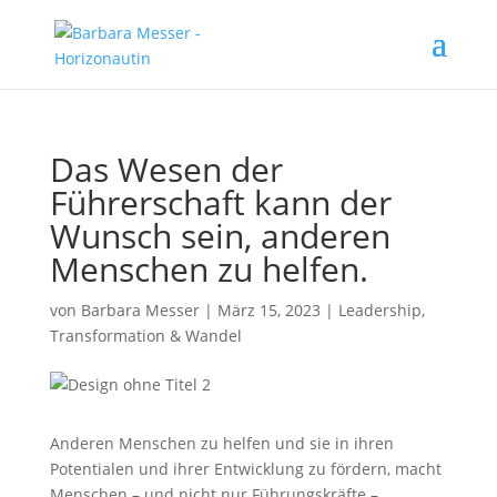
Das Wesen der
Führerschaft kann der
Wunsch sein, anderen
Menschen zu helfen.
von
Barbara Messer
|
März 15, 2023
|
Leadership
,
Transformation & Wandel
Anderen Menschen zu helfen und sie in ihren
Potentialen und ihrer Entwicklung zu fördern, macht
Menschen – und nicht nur Führungskräfte –