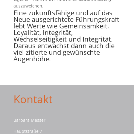
auszuweichen.
Eine zukunftsfähige und auf das
Neue ausgerichtete Führungskraft
lebt Werte wie Gemeinsamkeit,
Loyalität, Integrität,
Wechselseitigkeit und Integrität.
Daraus entwächst dann auch die
viel zitierte und gewünschte
Augenhöhe.
Kontakt
Barbara Messer
Hauptstraße 7