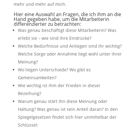
mehr und mehr auf mich.
Hier eine Auswahl an Fragen, die ich ihm an die
Hand gegeben habe, um die Mitarbeiterin
differenzierter zu betrachten:
Was genau beschäftigt diese Mitarbeiterin? Was
erlebt sie – wie sind ihre Eindrücke?
Welche Bedürfnisse und Anliegen sind ihr wichtig?
Welche Sorge oder Annahme liegt wohl unter ihrer
Meinung?
Wo liegen Unterschiede? Wo gibt es
Gemeinsamkeiten?
Wie wichtig ist ihm der Frieden in dieser
Bezeihung?
Warum genau stört ihn diese Meinung oder
Haltung? Was genau ist sein Anteil daran? In den
Spiegelgesetzen findet sich hier unmittelbar der
Schlüssel: