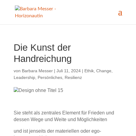
Die Kunst der
Handreichung
von
Barbara Messer
|
Juli 11, 2024
|
Ethik
,
Change
,
Leadership
,
Persönliches
,
Resilienz
Sie steht als zentrales Element für Frieden und
dessen Wege und Weite und Möglichkeiten
und ist jenseits der materiellen oder ego-