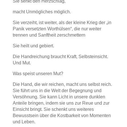
Sie senkt den Herzschlag,
macht Unmögliches möglich.
Sie verzeiht, ist weiter, als der kleine Krieg der „in
Panik versetzten Worthülsen“, die nur weiter
trennen und Sanftheit zerschmettern
Sie heilt und gebiert.
Die Handreichung braucht Kraft, Selbsteinsicht.
Und Mut.
Was speist unseren Mut?
Die Hand, die wir reichen, macht uns selbst reich.
Sie führt uns in die Welt der Begegnung und
Versöhnung. Sie kann Licht in unsere dunklen
Anteile bringen, indem sie uns zur Reue und zur
Einsicht bringt. Sie schenkt uns weiteres
Bewusstsein über die Kostbarkeit von Momenten
und Leben.