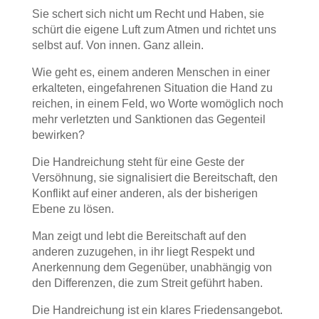
Sie schert sich nicht um Recht und Haben, sie
schürt die eigene Luft zum Atmen und richtet uns
selbst auf. Von innen. Ganz allein.
Wie geht es, einem anderen Menschen in einer
erkalteten, eingefahrenen Situation die Hand zu
reichen, in einem Feld, wo Worte womöglich noch
mehr verletzten und Sanktionen das Gegenteil
bewirken?
Die Handreichung steht für eine Geste der
Versöhnung, sie signalisiert die Bereitschaft, den
Konflikt auf einer anderen, als der bisherigen
Ebene zu lösen.
Man zeigt und lebt die Bereitschaft auf den
anderen zuzugehen, in ihr liegt Respekt und
Anerkennung dem Gegenüber, unabhängig von
den Differenzen, die zum Streit geführt haben.
Die Handreichung ist ein klares Friedensangebot.