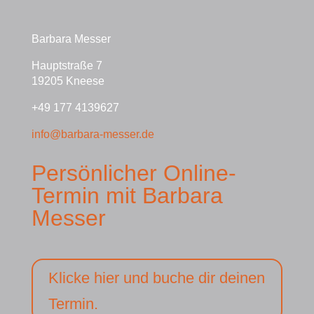
Barbara Messer
Hauptstraße 7
19205 Kneese
+49 177 4139627
info@barbara-messer.de
Persönlicher Online-
Termin mit Barbara
Messer
Klicke hier und buche dir deinen
Termin.