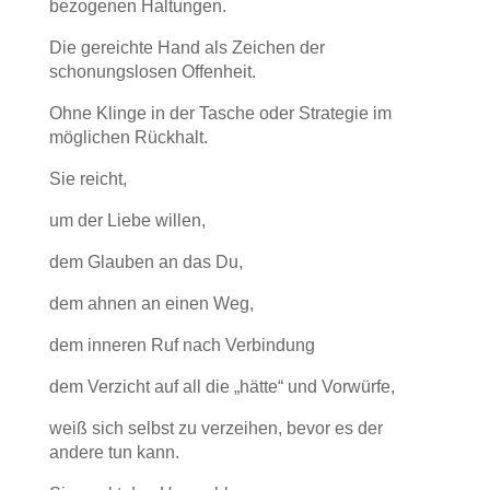
bezogenen Haltungen.
Die gereichte Hand als Zeichen der
schonungslosen Offenheit.
Ohne Klinge in der Tasche oder Strategie im
möglichen Rückhalt.
Sie reicht,
um der Liebe willen,
dem Glauben an das Du,
dem ahnen an einen Weg,
dem inneren Ruf nach Verbindung
dem Verzicht auf all die „hätte“ und Vorwürfe,
weiß sich selbst zu verzeihen, bevor es der
andere tun kann.