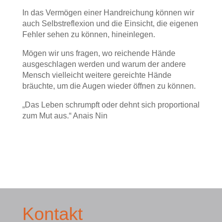
In das Vermögen einer Handreichung können wir
auch Selbstreflexion und die Einsicht, die eigenen
Fehler sehen zu können, hineinlegen.
Mögen wir uns fragen, wo reichende Hände
ausgeschlagen werden und warum der andere
Mensch vielleicht weitere gereichte Hände
bräuchte, um die Augen wieder öffnen zu können.
„Das Leben schrumpft oder dehnt sich proportional
zum Mut aus.“ Anais Nin
Kontakt