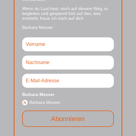
Wenn du Lust hast, mich auf diesem Weg zu
begleiten und gespannt bist auf das, was
entsteht, freue ich mich auf dich.
Barbara Messer
Barbara Messer
Barbara Messer
Abonnieren