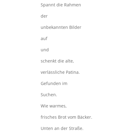
Spannt die Rahmen
der
unbekannten Bilder
auf
und
schenkt die alte,
verlässliche Patina.
Gefunden im
Suchen.
Wie warmes,
frisches Brot vom Bäcker.
Unten an der Straße.