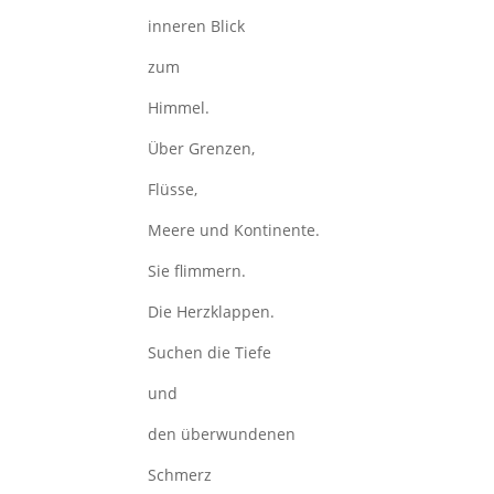
inneren Blick
zum
Himmel.
Über Grenzen,
Flüsse,
Meere und Kontinente.
Sie flimmern.
Die Herzklappen.
Suchen die Tiefe
und
den überwundenen
Schmerz