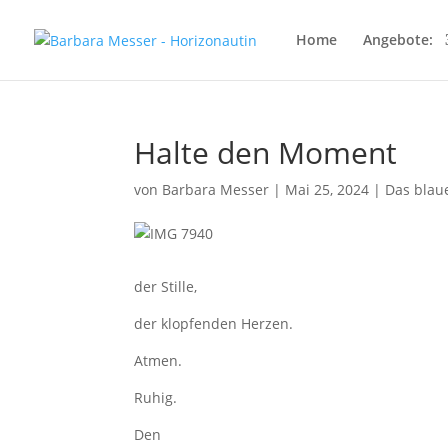
Home
Angebote:
Halte den Moment
von
Barbara Messer
|
Mai 25, 2024
|
Das blau
der Stille,
der klopfenden Herzen.
Atmen.
Ruhig.
Den