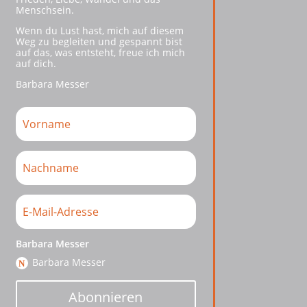
Menschsein.
Wenn du Lust hast, mich auf diesem
Weg zu begleiten und gespannt bist
auf das, was entsteht, freue ich mich
auf dich.
Barbara Messer
Barbara Messer
Barbara Messer
Abonnieren