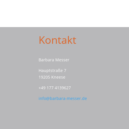
Kontakt
Barbara Messer
Hauptstraße 7
19205 Kneese
+49 177 4139627
info@barbara-messer.de