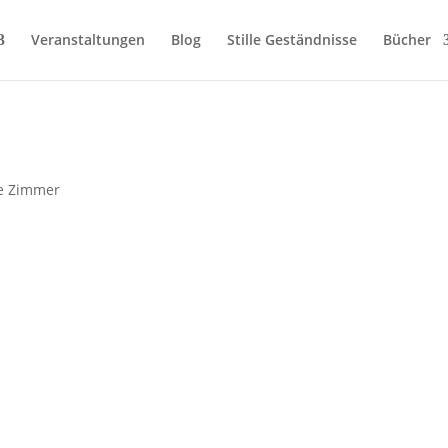
Veranstaltungen
Blog
Stille Geständnisse
Bücher
e Zimmer