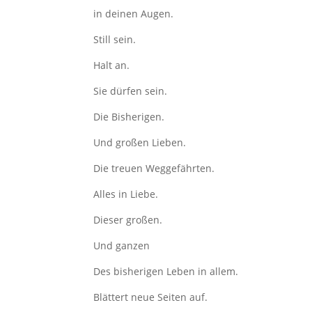
in deinen Augen.
Still sein.
Halt an.
Sie dürfen sein.
Die Bisherigen.
Und großen Lieben.
Die treuen Weggefährten.
Alles in Liebe.
Dieser großen.
Und ganzen
Des bisherigen Leben in allem.
Blättert neue Seiten auf.