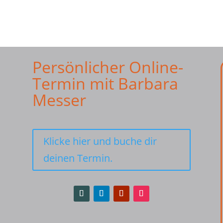
Persönlicher Online-
Termin mit Barbara
Messer
Klicke hier und buche dir
deinen Termin.