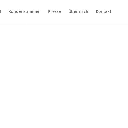
Kundenstimmen
Presse
Über mich
Kontakt