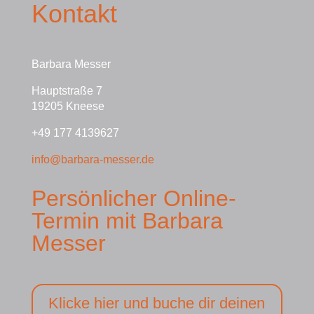
Kontakt
Barbara Messer
Hauptstraße 7
19205 Kneese
+49 177 4139627
info@barbara-messer.de
Persönlicher Online-
Termin mit Barbara
Messer
Klicke hier und buche dir deinen