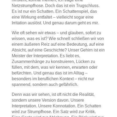
Netzstrumpfhose. Doch das ist ein Trugschluss.
Es ist nur ein Schatten. Ein Schattenspiel, das
eine Wirkung entfaltet – vielleicht sogar eine
Irritation auslöst. Und genau darum geht es mir.
Wie oft sehen wir etwas – und glauben, sofort zu
wissen, was es ist? Wie schnell schließen wir von
einem äußeren Reiz auf eine Bedeutung, auf eine
Absicht, auf eine Geschichte? Unser Gehirn ist ein
Meister der Interpretation. Es liebt es,
Zusammenhänge zu konstruieren, Lücken zu
füllen, mit dem, was wir kennen, erwarten oder
befürchten. Und genau das ist im Alltag –
besonders im beruflichen Kontext – nicht nur
spannend, sondern auch gefährlich.
Denn was wir sehen, ist oft nicht die Realität,
sondern unsere Version davon. Unsere
Interpretation. Unsere Konnotation. Ein Schatten
wird zur Strumpfhose. Ein Satz wird zur Kritik.