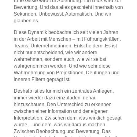
Eine Geste wird zur Ablehnung. Ein Blick wird zur
Bewertung. Und das alles geschieht innerhalb von
Sekunden. Unbewusst. Automatisch. Und wir
glauben es.
Diese Dynamik beobachte ich seit vielen Jahren
in der Arbeit mit Menschen – mit Führungskräften,
Teams, Unternehmerinnen, Entscheidern. Es ist
nicht nur entscheidend, wie wir andere
wahrnehmen, sondern auch, wie wir selbst
wahrgenommen werden. Und wie sehr diese
Wahrnehmung von Projektionen, Deutungen und
inneren Filtern geprägt ist.
Deshalb ist es für mich ein zentrales Anliegen,
immer wieder dazu einzuladen, genau
hinzuschauen. Den Unterschied zu erkennen
zwischen einer Information und der eigenen
Interpretation. Zwischen dem, was wirklich gesagt
wurde – und dem, was wir daraus machen.
Zwischen Beobachtung und Bewertung. Das