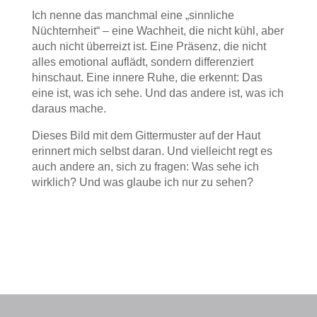
Ich nenne das manchmal eine „sinnliche
Nüchternheit“ – eine Wachheit, die nicht kühl, aber
auch nicht überreizt ist. Eine Präsenz, die nicht
alles emotional auflädt, sondern differenziert
hinschaut. Eine innere Ruhe, die erkennt: Das
eine ist, was ich sehe. Und das andere ist, was ich
daraus mache.
Dieses Bild mit dem Gittermuster auf der Haut
erinnert mich selbst daran. Und vielleicht regt es
auch andere an, sich zu fragen: Was sehe ich
wirklich? Und was glaube ich nur zu sehen?