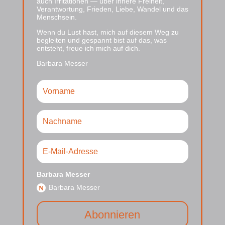
auch Irritationen — über innere Freiheit,
Verantwortung, Frieden, Liebe, Wandel und das
Menschsein.
Wenn du Lust hast, mich auf diesem Weg zu
begleiten und gespannt bist auf das, was
entsteht, freue ich mich auf dich.
Barbara Messer
Barbara Messer
Barbara Messer
Abonnieren