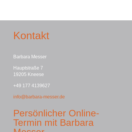
Kontakt
Barbara Messer
Hauptstraße 7
19205 Kneese
+49 177 4139627
info@barbara-messer.de
Persönlicher Online-
Termin mit Barbara