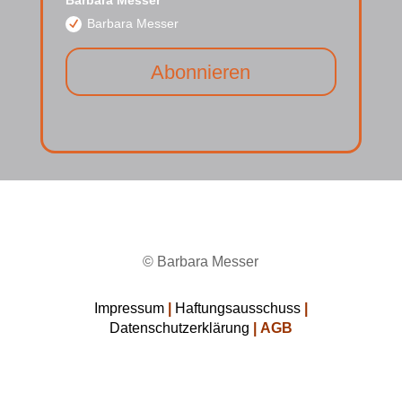
Barbara Messer
Barbara Messer
Abonnieren
© Barbara Messer
Impressum
|
Haftungsausschuss
|
Datenschutzerklärung
|
AGB