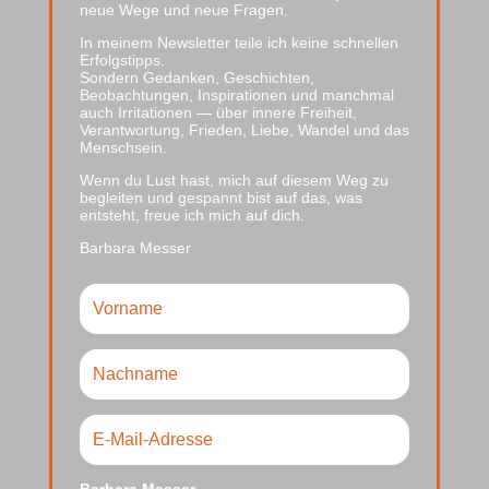
neue Wege und neue Fragen.
In meinem Newsletter teile ich keine schnellen
Erfolgstipps.
Sondern Gedanken, Geschichten,
Beobachtungen, Inspirationen und manchmal
auch Irritationen — über innere Freiheit,
Verantwortung, Frieden, Liebe, Wandel und das
Menschsein.
Wenn du Lust hast, mich auf diesem Weg zu
begleiten und gespannt bist auf das, was
entsteht, freue ich mich auf dich.
Barbara Messer