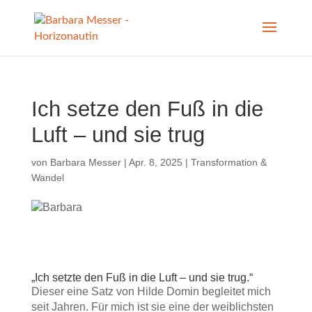
Ich setze den Fuß in die
Luft – und sie trug
von
Barbara Messer
|
Apr. 8, 2025
|
Transformation &
Wandel
„Ich setzte den Fuß in die Luft – und sie trug.“
Dieser eine Satz von Hilde Domin begleitet mich
seit Jahren. Für mich ist sie eine der weiblichsten