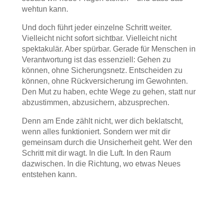
wehtun kann.
Und doch führt jeder einzelne Schritt weiter.
Vielleicht nicht sofort sichtbar. Vielleicht nicht
spektakulär. Aber spürbar. Gerade für Menschen in
Verantwortung ist das essenziell: Gehen zu
können, ohne Sicherungsnetz. Entscheiden zu
können, ohne Rückversicherung im Gewohnten.
Den Mut zu haben, echte Wege zu gehen, statt nur
abzustimmen, abzusichern, abzusprechen.
Denn am Ende zählt nicht, wer dich beklatscht,
wenn alles funktioniert. Sondern wer mit dir
gemeinsam durch die Unsicherheit geht. Wer den
Schritt mit dir wagt. In die Luft. In den Raum
dazwischen. In die Richtung, wo etwas Neues
entstehen kann.