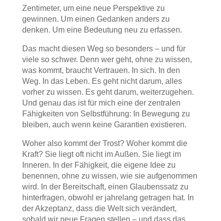
Zentimeter, um eine neue Perspektive zu
gewinnen. Um einen Gedanken anders zu
denken. Um eine Bedeutung neu zu erfassen.
Das macht diesen Weg so besonders – und für
viele so schwer. Denn wer geht, ohne zu wissen,
was kommt, braucht Vertrauen. In sich. In den
Weg. In das Leben. Es geht nicht darum, alles
vorher zu wissen. Es geht darum, weiterzugehen.
Und genau das ist für mich eine der zentralen
Fähigkeiten von Selbstführung: In Bewegung zu
bleiben, auch wenn keine Garantien existieren.
Woher also kommt der Trost? Woher kommt die
Kraft? Sie liegt oft nicht im Außen. Sie liegt im
Inneren. In der Fähigkeit, die eigene Idee zu
benennen, ohne zu wissen, wie sie aufgenommen
wird. In der Bereitschaft, einen Glaubenssatz zu
hinterfragen, obwohl er jahrelang getragen hat. In
der Akzeptanz, dass die Welt sich verändert,
sobald wir neue Fragen stellen – und dass das