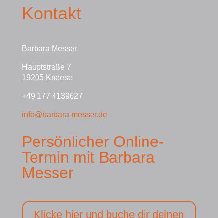
Kontakt
Barbara Messer
Hauptstraße 7
19205 Kneese
+49 177 4139627
info@barbara-messer.de
Persönlicher Online-
Termin mit Barbara
Messer
Klicke hier und buche dir deinen