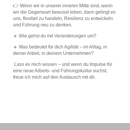
👉 Wenn wir in unserer inneren Mitte sind, wenn
wir die Gegenwart bewusst leben, dann gelingt es
uns, flexibel zu handeln, Resilienz zu entwickeln
und Führung neu zu denken.
🔹 Wie gehst du mit Veränderungen um?
🔹 Was bedeutet für dich Agilität – im Alltag, in
deiner Arbeit, in deinem Unternehmen?
Lass es mich wissen – und wenn du Impulse für
eine neue Arbeits- und Führungskultur suchst,
freue ich mich auf den Austausch mit dir.