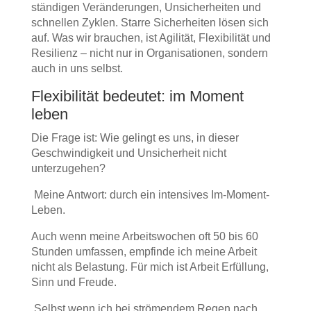
ständigen Veränderungen, Unsicherheiten und
schnellen Zyklen. Starre Sicherheiten lösen sich
auf. Was wir brauchen, ist Agilität, Flexibilität und
Resilienz – nicht nur in Organisationen, sondern
auch in uns selbst.
Flexibilität bedeutet: im Moment
leben
Die Frage ist: Wie gelingt es uns, in dieser
Geschwindigkeit und Unsicherheit nicht
unterzugehen?
Meine Antwort: durch ein intensives Im-Moment-
Leben.
Auch wenn meine Arbeitswochen oft 50 bis 60
Stunden umfassen, empfinde ich meine Arbeit
nicht als Belastung. Für mich ist Arbeit Erfüllung,
Sinn und Freude.
Selbst wenn ich bei strömendem Regen nach