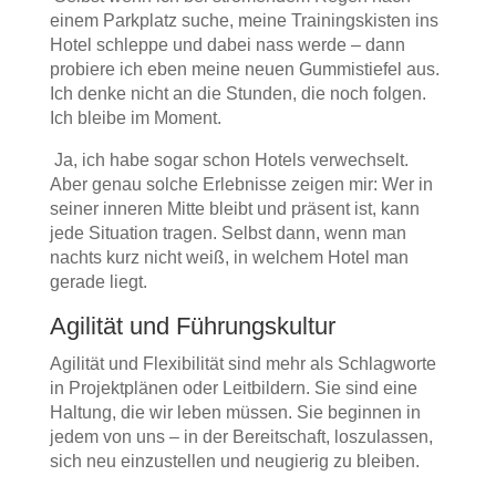
einem Parkplatz suche, meine Trainingskisten ins
Hotel schleppe und dabei nass werde – dann
probiere ich eben meine neuen Gummistiefel aus.
Ich denke nicht an die Stunden, die noch folgen.
Ich bleibe im Moment.
Ja, ich habe sogar schon Hotels verwechselt.
Aber genau solche Erlebnisse zeigen mir: Wer in
seiner inneren Mitte bleibt und präsent ist, kann
jede Situation tragen. Selbst dann, wenn man
nachts kurz nicht weiß, in welchem Hotel man
gerade liegt.
Agilität und Führungskultur
Agilität und Flexibilität sind mehr als Schlagworte
in Projektplänen oder Leitbildern. Sie sind eine
Haltung, die wir leben müssen. Sie beginnen in
jedem von uns – in der Bereitschaft, loszulassen,
sich neu einzustellen und neugierig zu bleiben.