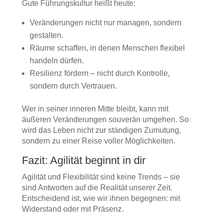
Gute Führungskultur heißt heute:
Veränderungen nicht nur managen, sondern
gestalten.
Räume schaffen, in denen Menschen flexibel
handeln dürfen.
Resilienz fördern – nicht durch Kontrolle,
sondern durch Vertrauen.
Wer in seiner inneren Mitte bleibt, kann mit
äußeren Veränderungen souverän umgehen. So
wird das Leben nicht zur ständigen Zumutung,
sondern zu einer Reise voller Möglichkeiten.
Fazit: Agilität beginnt in dir
Agilität und Flexibilität sind keine Trends – sie
sind Antworten auf die Realität unserer Zeit.
Entscheidend ist, wie wir ihnen begegnen: mit
Widerstand oder mit Präsenz.