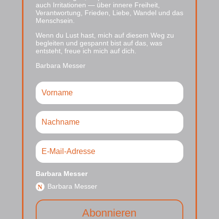
auch Irritationen — über innere Freiheit,
Verantwortung, Frieden, Liebe, Wandel und das
Menschsein.
Wenn du Lust hast, mich auf diesem Weg zu
begleiten und gespannt bist auf das, was
entsteht, freue ich mich auf dich.
Barbara Messer
Barbara Messer
Barbara Messer
Abonnieren