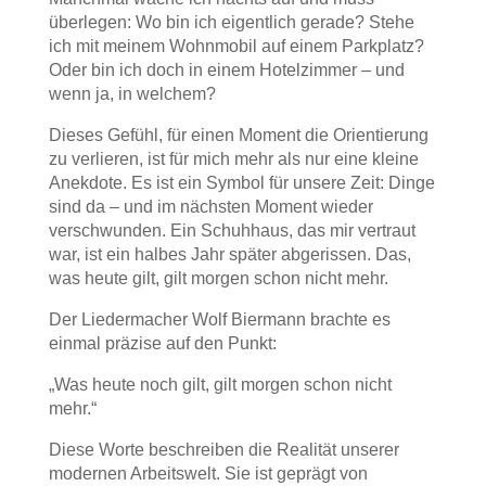
überlegen: Wo bin ich eigentlich gerade? Stehe
ich mit meinem Wohnmobil auf einem Parkplatz?
Oder bin ich doch in einem Hotelzimmer – und
wenn ja, in welchem?
Dieses Gefühl, für einen Moment die Orientierung
zu verlieren, ist für mich mehr als nur eine kleine
Anekdote. Es ist ein Symbol für unsere Zeit: Dinge
sind da – und im nächsten Moment wieder
verschwunden. Ein Schuhhaus, das mir vertraut
war, ist ein halbes Jahr später abgerissen. Das,
was heute gilt, gilt morgen schon nicht mehr.
Der Liedermacher Wolf Biermann brachte es
einmal präzise auf den Punkt:
„Was heute noch gilt, gilt morgen schon nicht
mehr.“
Diese Worte beschreiben die Realität unserer
modernen Arbeitswelt. Sie ist geprägt von