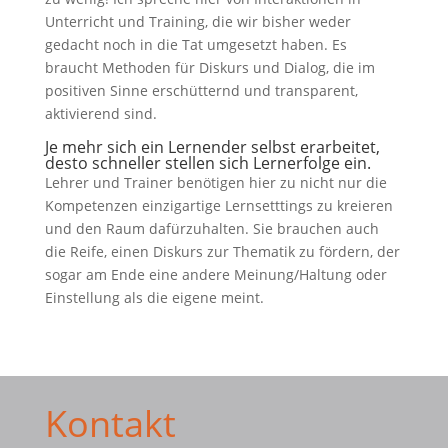
Unterricht und Training, die wir bisher weder
gedacht noch in die Tat umgesetzt haben. Es
braucht Methoden für Diskurs und Dialog, die im
positiven Sinne erschütternd und transparent,
aktivierend sind.
Je mehr sich ein Lernender selbst erarbeitet,
desto schneller stellen sich Lernerfolge ein.
Lehrer und Trainer benötigen hier zu nicht nur die
Kompetenzen einzigartige Lernsetttings zu kreieren
und den Raum dafürzuhalten. Sie brauchen auch
die Reife, einen Diskurs zur Thematik zu fördern, der
sogar am Ende eine andere Meinung/Haltung oder
Einstellung als die eigene meint.
Kontakt