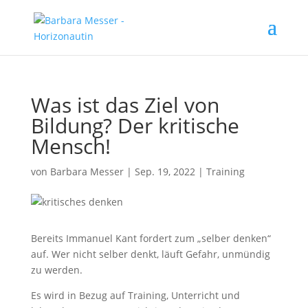
Was ist das Ziel von
Bildung? Der kritische
Mensch!
von
Barbara Messer
|
Sep. 19, 2022
|
Training
Bereits Immanuel Kant fordert zum „selber denken“
auf. Wer nicht selber denkt, läuft Gefahr, unmündig
zu werden.
Es wird in Bezug auf Training, Unterricht und