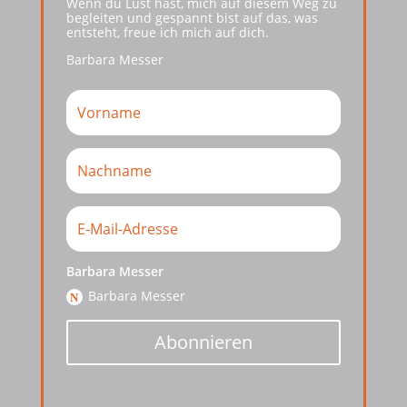
Wenn du Lust hast, mich auf diesem Weg zu
begleiten und gespannt bist auf das, was
entsteht, freue ich mich auf dich.
Barbara Messer
Barbara Messer
Barbara Messer
Abonnieren