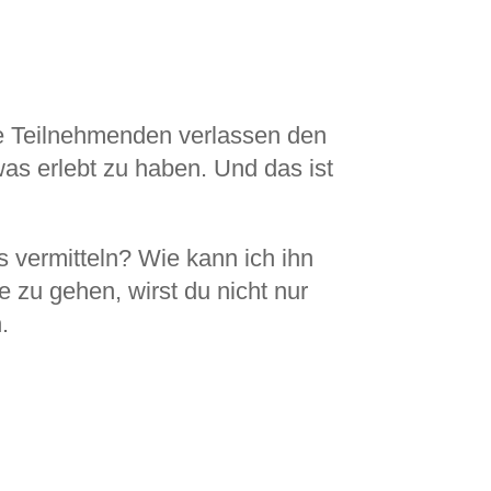
Die Teilnehmenden verlassen den
as erlebt zu haben. Und das ist
s vermitteln? Wie kann ich ihn
 zu gehen, wirst du nicht nur
.