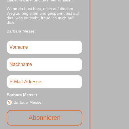
Wenn du Lust hast, mich auf diesem
Weg zu begleiten und gespannt bist auf
das, was entsteht, freue ich mich auf
dich.
Barbara Messer
Barbara Messer
Barbara Messer
Abonnieren