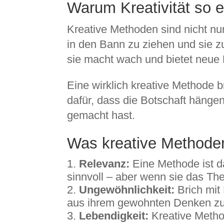
Warum Kreativität so e
Kreative Methoden sind nicht nur
in den Bann zu ziehen und sie z
sie macht wach und bietet neue 
Eine wirklich kreative Methode b
dafür, dass die Botschaft hängen 
gemacht hast.
Was kreative Methode
Relevanz:
Eine Methode ist dan
sinnvoll – aber wenn sie das The
Ungewöhnlichkeit:
Brich mit
aus ihrem gewohnten Denken zu
Lebendigkeit:
Kreative Metho