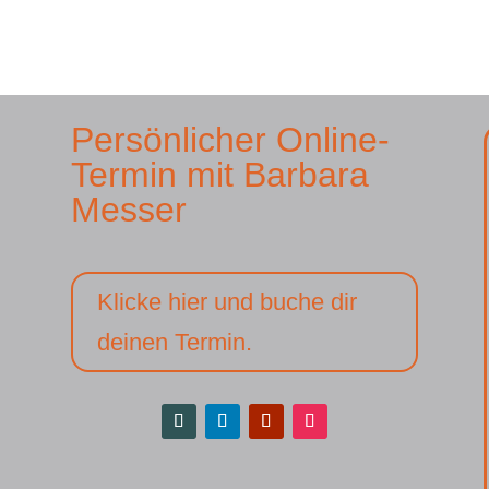
Persönlicher Online-
Termin mit Barbara
Messer
Klicke hier und buche dir
deinen Termin.