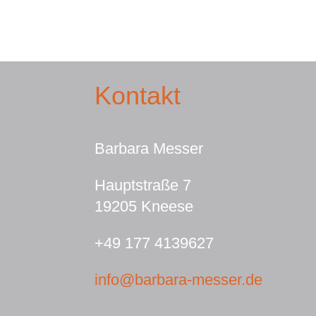
Kontakt
Barbara Messer
Hauptstraße 7
19205 Kneese
+49 177 4139627
info@barbara-messer.de