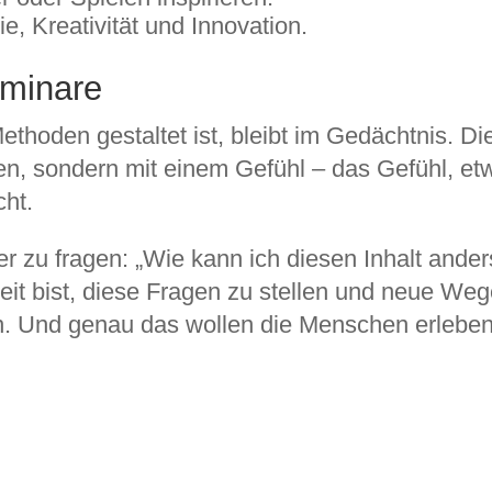
, Kreativität und Innovation.
eminare
Methoden gestaltet ist, bleibt im Gedächtnis. 
, sondern mit einem Gefühl – das Gefühl, etw
ht.
er zu fragen: „Wie kann ich diesen Inhalt ander
t bist, diese Fragen zu stellen und neue Wege
ren. Und genau das wollen die Menschen erleben