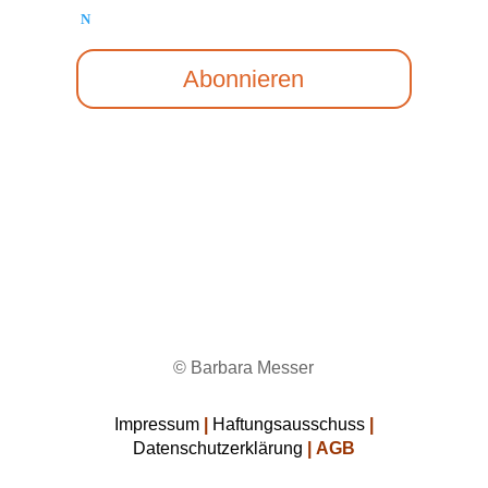
Barbara Messer
Abonnieren
© Barbara Messer
Impressum
|
Haftungsausschuss
|
Datenschutzerklärung
|
AGB