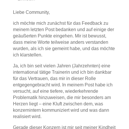
Liebe Community,
ich möchte mich zunächst für das Feedback zu
meinem letzten Post bedanken und auf einige der
geäußerten Punkte eingehen. Mir ist bewusst,
dass meine Worte teilweise anders verstanden
wurden, als ich sie gemeint habe, und das möchte
ich klarstellen.
Ja, ich bin seit vielen Jahren (Jahrzehnten) eine
international tätige Trainerin und ich bin dankbar
für das Vertrauen, das mir in dieser Rolle
entgegengebracht wird. In meinem Post habe ich
versucht, auf eine tiefere, wiederkehrende
Problematik hinzuweisen, die mir besonders am
Herzen liegt – eine Kluft zwischen dem, was
konzernintern kommuniziert wird und was dann
realisiert wird.
Gerade dieser Konzern ist mir seit meiner Kindheit