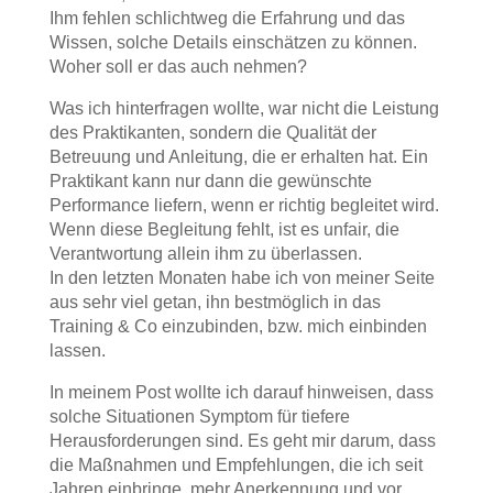
Ihm fehlen schlichtweg die Erfahrung und das
Wissen, solche Details einschätzen zu können.
Woher soll er das auch nehmen?
Was ich hinterfragen wollte, war nicht die Leistung
des Praktikanten, sondern die Qualität der
Betreuung und Anleitung, die er erhalten hat. Ein
Praktikant kann nur dann die gewünschte
Performance liefern, wenn er richtig begleitet wird.
Wenn diese Begleitung fehlt, ist es unfair, die
Verantwortung allein ihm zu überlassen.
In den letzten Monaten habe ich von meiner Seite
aus sehr viel getan, ihn bestmöglich in das
Training & Co einzubinden, bzw. mich einbinden
lassen.
In meinem Post wollte ich darauf hinweisen, dass
solche Situationen Symptom für tiefere
Herausforderungen sind. Es geht mir darum, dass
die Maßnahmen und Empfehlungen, die ich seit
Jahren einbringe, mehr Anerkennung und vor