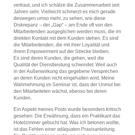
vertraut, und ich schätze die Zusammenarbeit seit
Jahren sehr. Vielleicht schmerzt es mich gerade
deswegen umso mehr, zu sehen, wie diese
Diskrepanz – der „Gap“ – am Ende oft von den
Mitarbeitenden ausgeglichen werden muss, die im
direkten Kontakt mit dem Kunden stehen. Es sind
die Mitarbeitenden, die mit ihrer Loyalität und
ihrem Empowerment auf der Strecke bleiben.
Es sind deren Kunden, die gehen, weil die
Qualität der Dienstleistung schwindet: Weil auch
in der Außenwirkung das gegebene Versprechen
an deren Kunden nicht eingehalten wird. Meine
Wahrnehmung im Seminar ist, dass der Unmut bei
den Mitarbeiteten wächst, ebenso bei deren
Kunden.
Ein Aspekt meines Posts wurde besonders kritisch
gesehen: Die Erwähnung, dass ein Praktikant das
Hotelzimmer gebucht hat. Was ich betonen wollte,
ist das Fehlen einer adäquaten Praxisanleitung.