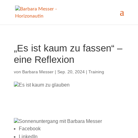
„Es ist kaum zu fassen“ –
eine Reflexion
von
Barbara Messer
|
Sep. 20, 2024
|
Training
Facebook
LinkedIn