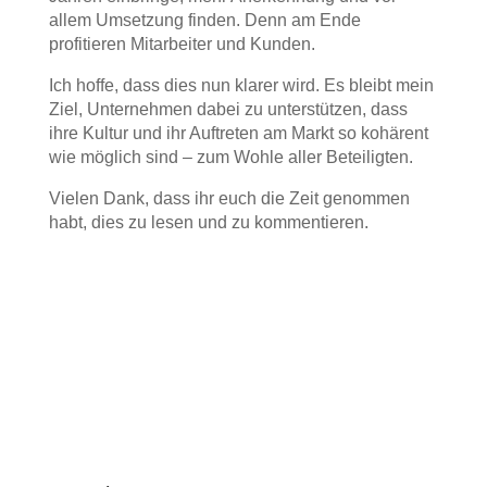
allem Umsetzung finden. Denn am Ende
profitieren Mitarbeiter und Kunden.
Ich hoffe, dass dies nun klarer wird. Es bleibt mein
Ziel, Unternehmen dabei zu unterstützen, dass
ihre Kultur und ihr Auftreten am Markt so kohärent
wie möglich sind – zum Wohle aller Beteiligten.
Vielen Dank, dass ihr euch die Zeit genommen
habt, dies zu lesen und zu kommentieren.