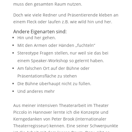
muss den gesamten Raum nutzen.
Doch wie viele Redner und Präsentierende kleben an
einem Fleck oder laufen z.B. wie wild hin und her.
Andere Eigenarten sind:
Hin und her gehen.
Mit den Armen oder Händen „fuchteln“
Stereotype Fragen stellen, nur weil sie das bei
einem Speaker-Workshop so gelernt haben.
Am falschen Ort auf der Bühne oder
Präsentationsfläche zu stehen
Die Bühne überhaupt nicht zu füllen.
Und anderes mehr
Aus meiner intensiven Theaterarbeit im Theater
Piccolo in Hannover lernte ich die Konzepte und
Kerngedanken von Peter Brook (internationaler
Theaterregisseur) kennen. Eine seiner Schwerpunkte