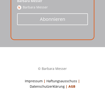
Barbara Messer
Barbara Messer
Abonnieren
© Barbara Messer
Impressum
|
Haftungsausschuss
|
Datenschutzerklärung
|
AGB