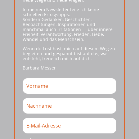
neue Wege und neue Fragen.
In meinem Newsletter teile ich keine
schnellen Erfolgstipps.
Sondern Gedanken, Geschichten,
Beobachtungen, Inspirationen und
manchmal auch Irritationen — über innere
Freiheit, Verantwortung, Frieden, Liebe,
Wandel und das Menschsein.
Wenn du Lust hast, mich auf diesem Weg zu
begleiten und gespannt bist auf das, was
entsteht, freue ich mich auf dich.
Barbara Messer