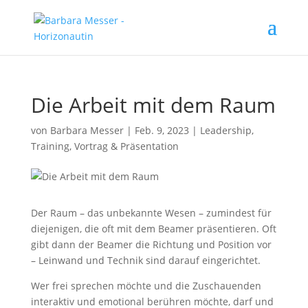
Die Arbeit mit dem Raum
von
Barbara Messer
|
Feb. 9, 2023
|
Leadership
,
Training
,
Vortrag & Präsentation
Der Raum – das unbekannte Wesen – zumindest für
diejenigen, die oft mit dem Beamer präsentieren. Oft
gibt dann der Beamer die Richtung und Position vor
– Leinwand und Technik sind darauf eingerichtet.
Wer frei sprechen möchte und die Zuschauenden
interaktiv und emotional berühren möchte, darf und