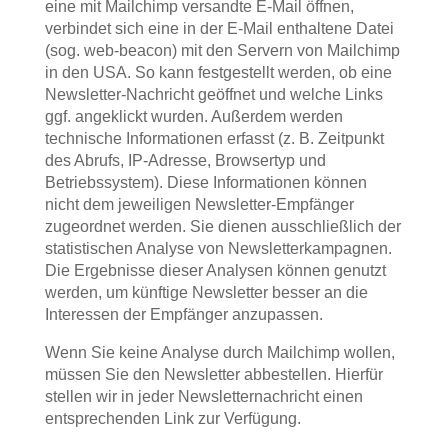
eine mit Mailchimp versandte E-Mail öffnen,
verbindet sich eine in der E-Mail enthaltene Datei
(sog. web-beacon) mit den Servern von Mailchimp
in den USA. So kann festgestellt werden, ob eine
Newsletter-Nachricht geöffnet und welche Links
ggf. angeklickt wurden. Außerdem werden
technische Informationen erfasst (z. B. Zeitpunkt
des Abrufs, IP-Adresse, Browsertyp und
Betriebssystem). Diese Informationen können
nicht dem jeweiligen Newsletter-Empfänger
zugeordnet werden. Sie dienen ausschließlich der
statistischen Analyse von Newsletterkampagnen.
Die Ergebnisse dieser Analysen können genutzt
werden, um künftige Newsletter besser an die
Interessen der Empfänger anzupassen.
Wenn Sie keine Analyse durch Mailchimp wollen,
müssen Sie den Newsletter abbestellen. Hierfür
stellen wir in jeder Newsletternachricht einen
entsprechenden Link zur Verfügung.