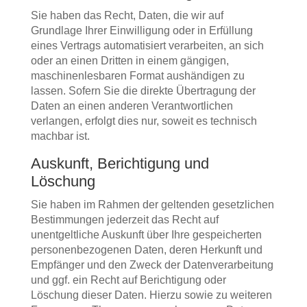
Sie haben das Recht, Daten, die wir auf
Grundlage Ihrer Einwilligung oder in Erfüllung
eines Vertrags automatisiert verarbeiten, an sich
oder an einen Dritten in einem gängigen,
maschinenlesbaren Format aushändigen zu
lassen. Sofern Sie die direkte Übertragung der
Daten an einen anderen Verantwortlichen
verlangen, erfolgt dies nur, soweit es technisch
machbar ist.
Auskunft, Berichtigung und
Löschung
Sie haben im Rahmen der geltenden gesetzlichen
Bestimmungen jederzeit das Recht auf
unentgeltliche Auskunft über Ihre gespeicherten
personenbezogenen Daten, deren Herkunft und
Empfänger und den Zweck der Datenverarbeitung
und ggf. ein Recht auf Berichtigung oder
Löschung dieser Daten. Hierzu sowie zu weiteren