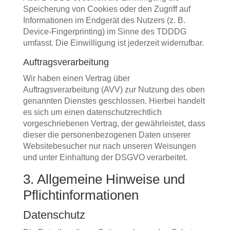
Speicherung von Cookies oder den Zugriff auf
Informationen im Endgerät des Nutzers (z. B.
Device-Fingerprinting) im Sinne des TDDDG
umfasst. Die Einwilligung ist jederzeit widerrufbar.
Auftragsverarbeitung
Wir haben einen Vertrag über
Auftragsverarbeitung (AVV) zur Nutzung des oben
genannten Dienstes geschlossen. Hierbei handelt
es sich um einen datenschutzrechtlich
vorgeschriebenen Vertrag, der gewährleistet, dass
dieser die personenbezogenen Daten unserer
Websitebesucher nur nach unseren Weisungen
und unter Einhaltung der DSGVO verarbeitet.
3. Allgemeine Hinweise und
Pflicht­informationen
Datenschutz