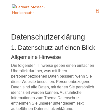
Datenschutz­erklärung
1. Datenschutz auf einen Blick
Allgemeine Hinweise
Die folgenden Hinweise geben einen einfachen
Überblick darüber, was mit Ihren
personenbezogenen Daten passiert, wenn Sie
diese Website besuchen. Personenbezogene
Daten sind alle Daten, mit denen Sie persönlich
identifiziert werden können. Ausführliche
Informationen zum Thema Datenschutz
entnehmen Sie unserer unter diesem Text
aufgeführten Datenschutzerklärung.