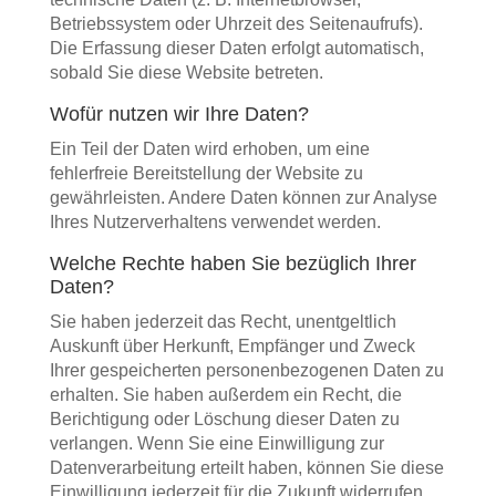
Betriebssystem oder Uhrzeit des Seitenaufrufs).
Die Erfassung dieser Daten erfolgt automatisch,
sobald Sie diese Website betreten.
Wofür nutzen wir Ihre Daten?
Ein Teil der Daten wird erhoben, um eine
fehlerfreie Bereitstellung der Website zu
gewährleisten. Andere Daten können zur Analyse
Ihres Nutzerverhaltens verwendet werden.
Welche Rechte haben Sie bezüglich Ihrer
Daten?
Sie haben jederzeit das Recht, unentgeltlich
Auskunft über Herkunft, Empfänger und Zweck
Ihrer gespeicherten personenbezogenen Daten zu
erhalten. Sie haben außerdem ein Recht, die
Berichtigung oder Löschung dieser Daten zu
verlangen. Wenn Sie eine Einwilligung zur
Datenverarbeitung erteilt haben, können Sie diese
Einwilligung jederzeit für die Zukunft widerrufen.