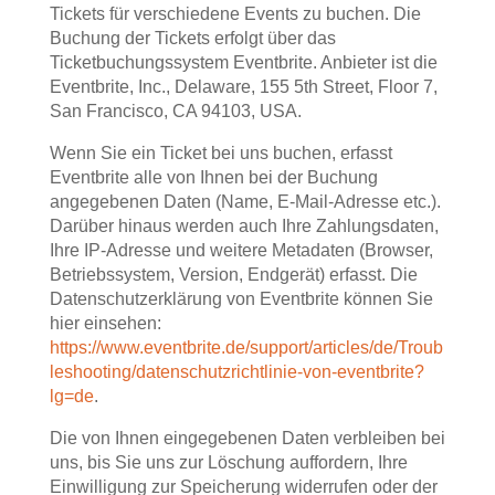
Tickets für verschiedene Events zu buchen. Die
Buchung der Tickets erfolgt über das
Ticketbuchungssystem Eventbrite. Anbieter ist die
Eventbrite, Inc., Delaware, 155 5th Street, Floor 7,
San Francisco, CA 94103, USA.
Wenn Sie ein Ticket bei uns buchen, erfasst
Eventbrite alle von Ihnen bei der Buchung
angegebenen Daten (Name, E-Mail-Adresse etc.).
Darüber hinaus werden auch Ihre Zahlungsdaten,
Ihre IP-Adresse und weitere Metadaten (Browser,
Betriebssystem, Version, Endgerät) erfasst. Die
Datenschutzerklärung von Eventbrite können Sie
hier einsehen:
https://www.eventbrite.de/support/articles/de/Troub
leshooting/datenschutzrichtlinie-von-eventbrite?
lg=de
.
Die von Ihnen eingegebenen Daten verbleiben bei
uns, bis Sie uns zur Löschung auffordern, Ihre
Einwilligung zur Speicherung widerrufen oder der