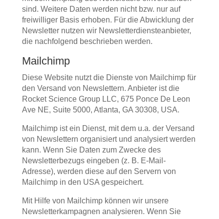
sind. Weitere Daten werden nicht bzw. nur auf
freiwilliger Basis erhoben. Für die Abwicklung der
Newsletter nutzen wir Newsletterdiensteanbieter,
die nachfolgend beschrieben werden.
Mailchimp
Diese Website nutzt die Dienste von Mailchimp für
den Versand von Newslettern. Anbieter ist die
Rocket Science Group LLC, 675 Ponce De Leon
Ave NE, Suite 5000, Atlanta, GA 30308, USA.
Mailchimp ist ein Dienst, mit dem u.a. der Versand
von Newslettern organisiert und analysiert werden
kann. Wenn Sie Daten zum Zwecke des
Newsletterbezugs eingeben (z. B. E-Mail-
Adresse), werden diese auf den Servern von
Mailchimp in den USA gespeichert.
Mit Hilfe von Mailchimp können wir unsere
Newsletterkampagnen analysieren. Wenn Sie