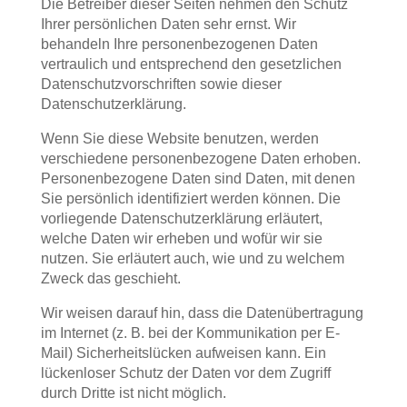
Die Betreiber dieser Seiten nehmen den Schutz
Ihrer persönlichen Daten sehr ernst. Wir
behandeln Ihre personenbezogenen Daten
vertraulich und entsprechend den gesetzlichen
Datenschutzvorschriften sowie dieser
Datenschutzerklärung.
Wenn Sie diese Website benutzen, werden
verschiedene personenbezogene Daten erhoben.
Personenbezogene Daten sind Daten, mit denen
Sie persönlich identifiziert werden können. Die
vorliegende Datenschutzerklärung erläutert,
welche Daten wir erheben und wofür wir sie
nutzen. Sie erläutert auch, wie und zu welchem
Zweck das geschieht.
Wir weisen darauf hin, dass die Datenübertragung
im Internet (z. B. bei der Kommunikation per E-
Mail) Sicherheitslücken aufweisen kann. Ein
lückenloser Schutz der Daten vor dem Zugriff
durch Dritte ist nicht möglich.