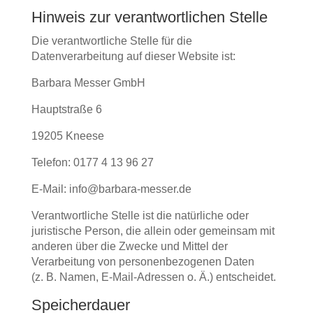
Hinweis zur verantwortlichen Stelle
Die verantwortliche Stelle für die
Datenverarbeitung auf dieser Website ist:
Barbara Messer GmbH
Hauptstraße 6
19205 Kneese
Telefon: 0177 4 13 96 27
E-Mail: info@barbara-messer.de
Verantwortliche Stelle ist die natürliche oder
juristische Person, die allein oder gemeinsam mit
anderen über die Zwecke und Mittel der
Verarbeitung von personenbezogenen Daten
(z. B. Namen, E-Mail-Adressen o. Ä.) entscheidet.
Speicherdauer