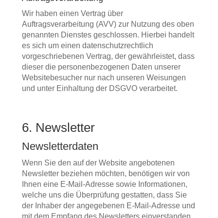
Wir haben einen Vertrag über
Auftragsverarbeitung (AVV) zur Nutzung des oben
genannten Dienstes geschlossen. Hierbei handelt
es sich um einen datenschutzrechtlich
vorgeschriebenen Vertrag, der gewährleistet, dass
dieser die personenbezogenen Daten unserer
Websitebesucher nur nach unseren Weisungen
und unter Einhaltung der DSGVO verarbeitet.
6. Newsletter
Newsletter­daten
Wenn Sie den auf der Website angebotenen
Newsletter beziehen möchten, benötigen wir von
Ihnen eine E-Mail-Adresse sowie Informationen,
welche uns die Überprüfung gestatten, dass Sie
der Inhaber der angegebenen E-Mail-Adresse und
mit dem Empfang des Newsletters einverstanden