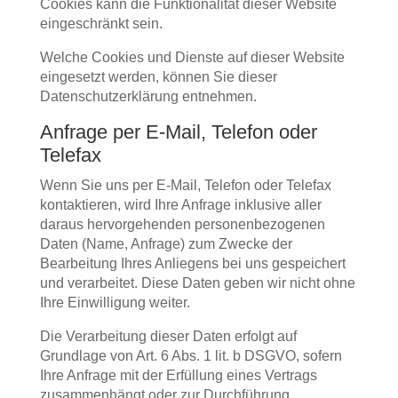
Cookies kann die Funktionalität dieser Website
eingeschränkt sein.
Welche Cookies und Dienste auf dieser Website
eingesetzt werden, können Sie dieser
Datenschutzerklärung entnehmen.
Anfrage per E-Mail, Telefon oder
Telefax
Wenn Sie uns per E-Mail, Telefon oder Telefax
kontaktieren, wird Ihre Anfrage inklusive aller
daraus hervorgehenden personenbezogenen
Daten (Name, Anfrage) zum Zwecke der
Bearbeitung Ihres Anliegens bei uns gespeichert
und verarbeitet. Diese Daten geben wir nicht ohne
Ihre Einwilligung weiter.
Die Verarbeitung dieser Daten erfolgt auf
Grundlage von Art. 6 Abs. 1 lit. b DSGVO, sofern
Ihre Anfrage mit der Erfüllung eines Vertrags
zusammenhängt oder zur Durchführung