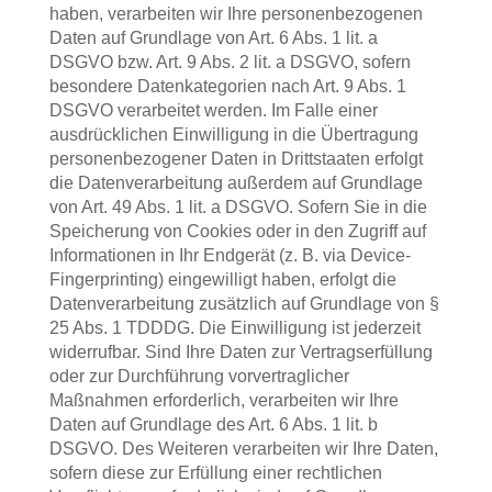
haben, verarbeiten wir Ihre personenbezogenen
Daten auf Grundlage von Art. 6 Abs. 1 lit. a
DSGVO bzw. Art. 9 Abs. 2 lit. a DSGVO, sofern
besondere Datenkategorien nach Art. 9 Abs. 1
DSGVO verarbeitet werden. Im Falle einer
ausdrücklichen Einwilligung in die Übertragung
personenbezogener Daten in Drittstaaten erfolgt
die Datenverarbeitung außerdem auf Grundlage
von Art. 49 Abs. 1 lit. a DSGVO. Sofern Sie in die
Speicherung von Cookies oder in den Zugriff auf
Informationen in Ihr Endgerät (z. B. via Device-
Fingerprinting) eingewilligt haben, erfolgt die
Datenverarbeitung zusätzlich auf Grundlage von §
25 Abs. 1 TDDDG. Die Einwilligung ist jederzeit
widerrufbar. Sind Ihre Daten zur Vertragserfüllung
oder zur Durchführung vorvertraglicher
Maßnahmen erforderlich, verarbeiten wir Ihre
Daten auf Grundlage des Art. 6 Abs. 1 lit. b
DSGVO. Des Weiteren verarbeiten wir Ihre Daten,
sofern diese zur Erfüllung einer rechtlichen