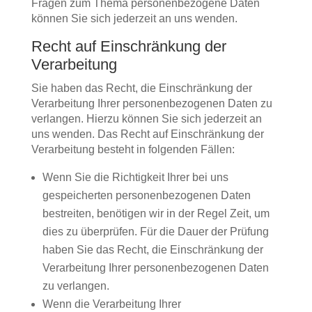
Fragen zum Thema personenbezogene Daten
können Sie sich jederzeit an uns wenden.
Recht auf Einschränkung der
Verarbeitung
Sie haben das Recht, die Einschränkung der
Verarbeitung Ihrer personenbezogenen Daten zu
verlangen. Hierzu können Sie sich jederzeit an
uns wenden. Das Recht auf Einschränkung der
Verarbeitung besteht in folgenden Fällen:
Wenn Sie die Richtigkeit Ihrer bei uns
gespeicherten personenbezogenen Daten
bestreiten, benötigen wir in der Regel Zeit, um
dies zu überprüfen. Für die Dauer der Prüfung
haben Sie das Recht, die Einschränkung der
Verarbeitung Ihrer personenbezogenen Daten
zu verlangen.
Wenn die Verarbeitung Ihrer