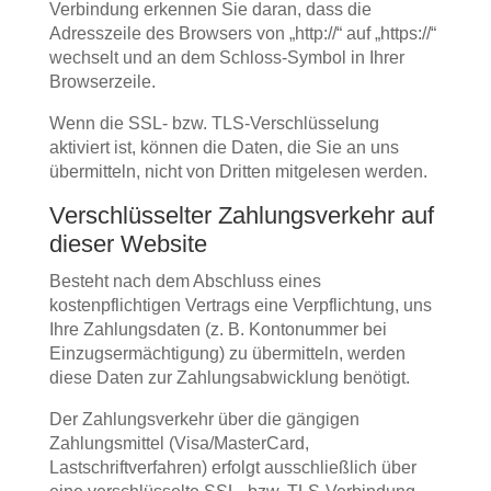
Verbindung erkennen Sie daran, dass die
Adresszeile des Browsers von „http://“ auf „https://“
wechselt und an dem Schloss-Symbol in Ihrer
Browserzeile.
Wenn die SSL- bzw. TLS-Verschlüsselung
aktiviert ist, können die Daten, die Sie an uns
übermitteln, nicht von Dritten mitgelesen werden.
Verschlüsselter Zahlungsverkehr auf
dieser Website
Besteht nach dem Abschluss eines
kostenpflichtigen Vertrags eine Verpflichtung, uns
Ihre Zahlungsdaten (z. B. Kontonummer bei
Einzugsermächtigung) zu übermitteln, werden
diese Daten zur Zahlungsabwicklung benötigt.
Der Zahlungsverkehr über die gängigen
Zahlungsmittel (Visa/MasterCard,
Lastschriftverfahren) erfolgt ausschließlich über