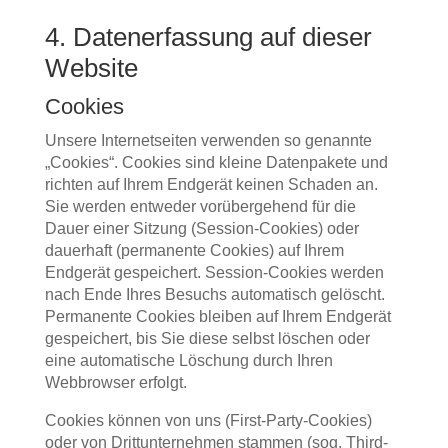
4. Datenerfassung auf dieser
Website
Cookies
Unsere Internetseiten verwenden so genannte
„Cookies“. Cookies sind kleine Datenpakete und
richten auf Ihrem Endgerät keinen Schaden an.
Sie werden entweder vorübergehend für die
Dauer einer Sitzung (Session-Cookies) oder
dauerhaft (permanente Cookies) auf Ihrem
Endgerät gespeichert. Session-Cookies werden
nach Ende Ihres Besuchs automatisch gelöscht.
Permanente Cookies bleiben auf Ihrem Endgerät
gespeichert, bis Sie diese selbst löschen oder
eine automatische Löschung durch Ihren
Webbrowser erfolgt.
Cookies können von uns (First-Party-Cookies)
oder von Drittunternehmen stammen (sog. Third-