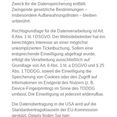
Zweck für die Datenspeicherung entfällt.
Zwingende gesetzliche Bestimmungen –
insbesondere Aufbewahrungsfristen – bleiben
unberührt.
Rechtsgrundlage für die Datenverarbeitung ist Art.
6 Abs. 1 lit. f DSGVO. Der Websitebetreiber hat ein
berechtigtes Interesse an einer möglichst
unkomplizierten Ticketbuchung. Sofern eine
entsprechende Einwilligung abgefragt wurde,
erfolgt die Verarbeitung ausschließlich auf
Grundlage von Art. 6 Abs. 1 lit. a DSGVO und § 25
Abs. 1 TDDDG, soweit die Einwilligung die
Speicherung von Cookies oder den Zugriff auf
Informationen im Endgerät des Nutzers (z. B.
Device-Fingerprinting) im Sinne des TDDDG
umfasst. Die Einwilligung ist jederzeit widerrufbar.
Die Datenübertragung in die USA wird auf die
Standardvertragsklauseln der EU-Kommission
gestützt. Details finden Sie hier: