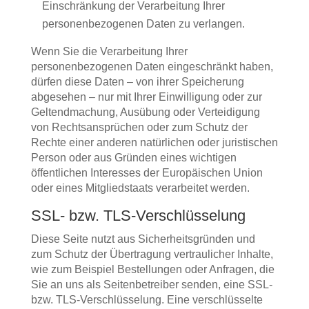
Einschränkung der Verarbeitung Ihrer
personenbezogenen Daten zu verlangen.
Wenn Sie die Verarbeitung Ihrer
personenbezogenen Daten eingeschränkt haben,
dürfen diese Daten – von ihrer Speicherung
abgesehen – nur mit Ihrer Einwilligung oder zur
Geltendmachung, Ausübung oder Verteidigung
von Rechtsansprüchen oder zum Schutz der
Rechte einer anderen natürlichen oder juristischen
Person oder aus Gründen eines wichtigen
öffentlichen Interesses der Europäischen Union
oder eines Mitgliedstaats verarbeitet werden.
SSL- bzw. TLS-Verschlüsselung
Diese Seite nutzt aus Sicherheitsgründen und
zum Schutz der Übertragung vertraulicher Inhalte,
wie zum Beispiel Bestellungen oder Anfragen, die
Sie an uns als Seitenbetreiber senden, eine SSL-
bzw. TLS-Verschlüsselung. Eine verschlüsselte