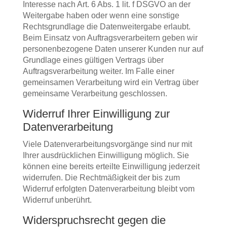
Interesse nach Art. 6 Abs. 1 lit. f DSGVO an der
Weitergabe haben oder wenn eine sonstige
Rechtsgrundlage die Datenweitergabe erlaubt.
Beim Einsatz von Auftragsverarbeitern geben wir
personenbezogene Daten unserer Kunden nur auf
Grundlage eines gültigen Vertrags über
Auftragsverarbeitung weiter. Im Falle einer
gemeinsamen Verarbeitung wird ein Vertrag über
gemeinsame Verarbeitung geschlossen.
Widerruf Ihrer Einwilligung zur
Datenverarbeitung
Viele Datenverarbeitungsvorgänge sind nur mit
Ihrer ausdrücklichen Einwilligung möglich. Sie
können eine bereits erteilte Einwilligung jederzeit
widerrufen. Die Rechtmäßigkeit der bis zum
Widerruf erfolgten Datenverarbeitung bleibt vom
Widerruf unberührt.
Widerspruchsrecht gegen die