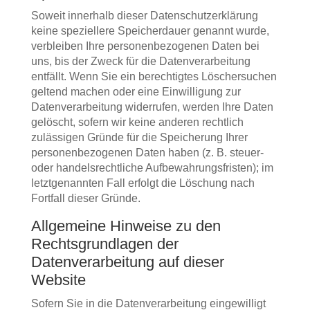
Soweit innerhalb dieser Datenschutzerklärung
keine speziellere Speicherdauer genannt wurde,
verbleiben Ihre personenbezogenen Daten bei
uns, bis der Zweck für die Datenverarbeitung
entfällt. Wenn Sie ein berechtigtes Löschersuchen
geltend machen oder eine Einwilligung zur
Datenverarbeitung widerrufen, werden Ihre Daten
gelöscht, sofern wir keine anderen rechtlich
zulässigen Gründe für die Speicherung Ihrer
personenbezogenen Daten haben (z. B. steuer-
oder handelsrechtliche Aufbewahrungsfristen); im
letztgenannten Fall erfolgt die Löschung nach
Fortfall dieser Gründe.
Allgemeine Hinweise zu den
Rechtsgrundlagen der
Datenverarbeitung auf dieser
Website
Sofern Sie in die Datenverarbeitung eingewilligt