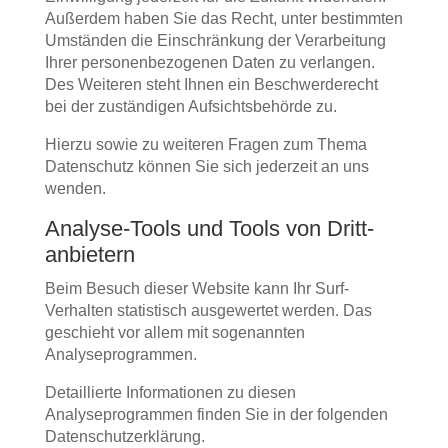
Außerdem haben Sie das Recht, unter bestimmten
Umständen die Einschränkung der Verarbeitung
Ihrer personenbezogenen Daten zu verlangen.
Des Weiteren steht Ihnen ein Beschwerderecht
bei der zuständigen Aufsichtsbehörde zu.
Hierzu sowie zu weiteren Fragen zum Thema
Datenschutz können Sie sich jederzeit an uns
wenden.
Analyse-Tools und Tools von Dritt­
anbietern
Beim Besuch dieser Website kann Ihr Surf-
Verhalten statistisch ausgewertet werden. Das
geschieht vor allem mit sogenannten
Analyseprogrammen.
Detaillierte Informationen zu diesen
Analyseprogrammen finden Sie in der folgenden
Datenschutzerklärung.