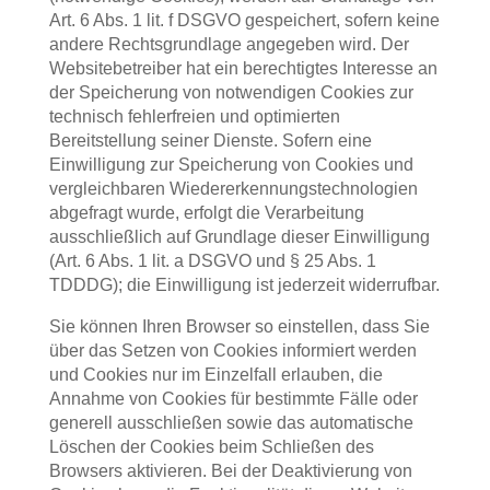
Art. 6 Abs. 1 lit. f DSGVO gespeichert, sofern keine
andere Rechtsgrundlage angegeben wird. Der
Websitebetreiber hat ein berechtigtes Interesse an
der Speicherung von notwendigen Cookies zur
technisch fehlerfreien und optimierten
Bereitstellung seiner Dienste. Sofern eine
Einwilligung zur Speicherung von Cookies und
vergleichbaren Wiedererkennungstechnologien
abgefragt wurde, erfolgt die Verarbeitung
ausschließlich auf Grundlage dieser Einwilligung
(Art. 6 Abs. 1 lit. a DSGVO und § 25 Abs. 1
TDDDG); die Einwilligung ist jederzeit widerrufbar.
Sie können Ihren Browser so einstellen, dass Sie
über das Setzen von Cookies informiert werden
und Cookies nur im Einzelfall erlauben, die
Annahme von Cookies für bestimmte Fälle oder
generell ausschließen sowie das automatische
Löschen der Cookies beim Schließen des
Browsers aktivieren. Bei der Deaktivierung von