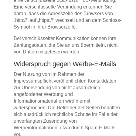
eine verschlüsselte SSL- bzw. TLS-Verbindung.
Eine verschlüsselte Verbindung erkennen Sie
daran, dass die Adresszeile des Browsers von
„http://“ auf „https://“ wechselt und an dem Schloss-
Symbol in Ihrer Browserzeile.
Bei verschlüsselter Kommunikation können Ihre
Zahlungsdaten, die Sie an uns übermitteln, nicht
von Dritten mitgelesen werden.
Widerspruch gegen Werbe-E-Mails
Der Nutzung von im Rahmen der
Impressumspflicht veröffentlichten Kontaktdaten
zur Übersendung von nicht ausdrücklich
angeforderter Werbung und
Informationsmaterialien wird hiermit
widersprochen. Die Betreiber der Seiten behalten
sich ausdrücklich rechtliche Schritte im Falle der
unverlangten Zusendung von
Werbeinformationen, etwa durch Spam-E-Mails,
vor.