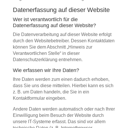
Datenerfassung auf dieser Website
Wer ist verantwortlich für die
Datenerfassung auf dieser Website?
Die Datenverarbeitung auf dieser Website erfolgt
durch den Websitebetreiber. Dessen Kontaktdaten
können Sie dem Abschnitt „Hinweis zur
Verantwortlichen Stelle“ in dieser
Datenschutzerklärung entnehmen.
Wie erfassen wir Ihre Daten?
Ihre Daten werden zum einen dadurch erhoben,
dass Sie uns diese mitteilen. Hierbei kann es sich
z. B. um Daten handeln, die Sie in ein
Kontaktformular eingeben.
Andere Daten werden automatisch oder nach Ihrer
Einwilligung beim Besuch der Website durch
unsere IT-Systeme erfasst. Das sind vor allem
technische Daten (z. B. Internetbrowser,