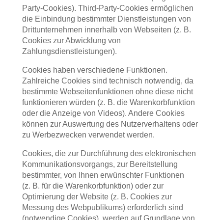
Party-Cookies). Third-Party-Cookies ermöglichen
die Einbindung bestimmter Dienstleistungen von
Drittunternehmen innerhalb von Webseiten (z. B.
Cookies zur Abwicklung von
Zahlungsdienstleistungen).
Cookies haben verschiedene Funktionen.
Zahlreiche Cookies sind technisch notwendig, da
bestimmte Webseitenfunktionen ohne diese nicht
funktionieren würden (z. B. die Warenkorbfunktion
oder die Anzeige von Videos). Andere Cookies
können zur Auswertung des Nutzerverhaltens oder
zu Werbezwecken verwendet werden.
Cookies, die zur Durchführung des elektronischen
Kommunikationsvorgangs, zur Bereitstellung
bestimmter, von Ihnen erwünschter Funktionen
(z. B. für die Warenkorbfunktion) oder zur
Optimierung der Website (z. B. Cookies zur
Messung des Webpublikums) erforderlich sind
(notwendige Cookies), werden auf Grundlage von