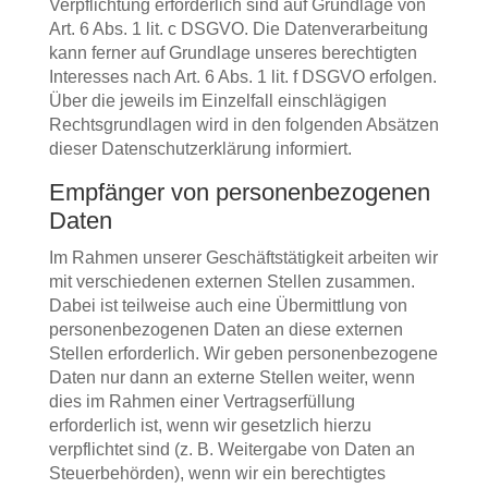
Verpflichtung erforderlich sind auf Grundlage von
Art. 6 Abs. 1 lit. c DSGVO. Die Datenverarbeitung
kann ferner auf Grundlage unseres berechtigten
Interesses nach Art. 6 Abs. 1 lit. f DSGVO erfolgen.
Über die jeweils im Einzelfall einschlägigen
Rechtsgrundlagen wird in den folgenden Absätzen
dieser Datenschutzerklärung informiert.
Empfänger von personenbezogenen
Daten
Im Rahmen unserer Geschäftstätigkeit arbeiten wir
mit verschiedenen externen Stellen zusammen.
Dabei ist teilweise auch eine Übermittlung von
personenbezogenen Daten an diese externen
Stellen erforderlich. Wir geben personenbezogene
Daten nur dann an externe Stellen weiter, wenn
dies im Rahmen einer Vertragserfüllung
erforderlich ist, wenn wir gesetzlich hierzu
verpflichtet sind (z. B. Weitergabe von Daten an
Steuerbehörden), wenn wir ein berechtigtes