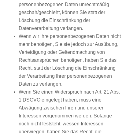
personenbezogenen Daten unrechtmäßig
geschah/geschieht, können Sie statt der
Löschung die Einschränkung der
Datenverarbeitung verlangen.
Wenn wir Ihre personenbezogenen Daten nicht
mehr benötigen, Sie sie jedoch zur Ausübung,
Verteidigung oder Geltendmachung von
Rechtsansprüchen benötigen, haben Sie das
Recht, statt der Löschung die Einschränkung
der Verarbeitung Ihrer personenbezogenen
Daten zu verlangen.
Wenn Sie einen Widerspruch nach Art. 21 Abs.
1 DSGVO eingelegt haben, muss eine
Abwägung zwischen Ihren und unseren
Interessen vorgenommen werden. Solange
noch nicht feststeht, wessen Interessen
überwiegen, haben Sie das Recht, die