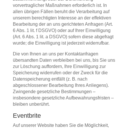
vorvertraglicher Maßnahmen erforderlich ist. In
allen übrigen Fällen beruht die Verarbeitung auf
unserem berechtigten Interesse an der effektiven
Bearbeitung der an uns gerichteten Anfragen (Art.
6 Abs. 1 lit. f DSGVO) oder auf Ihrer Einwilligung
(Art. 6 Abs. 1 lit. a DSGVO) sofern diese abgefragt
wurde; die Einwilligung ist jederzeit widerrufbar.
Die von Ihnen an uns per Kontaktanfragen
übersandten Daten verbleiben bei uns, bis Sie uns
zur Löschung auffordern, Ihre Einwilligung zur
Speicherung widerrufen oder der Zweck für die
Datenspeicherung entfällt (z. B. nach
abgeschlossener Bearbeitung Ihres Anliegens).
Zwingende gesetzliche Bestimmungen –
insbesondere gesetzliche Aufbewahrungsfristen –
bleiben unberührt.
Eventbrite
Auf unserer Website haben Sie die Möglichkeit,